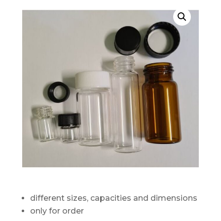
different sizes, capacities and dimensions
only for order