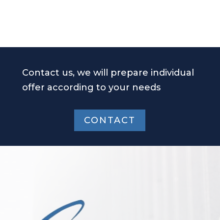
Contact us, we will prepare individual
offer according to your needs
CONTACT