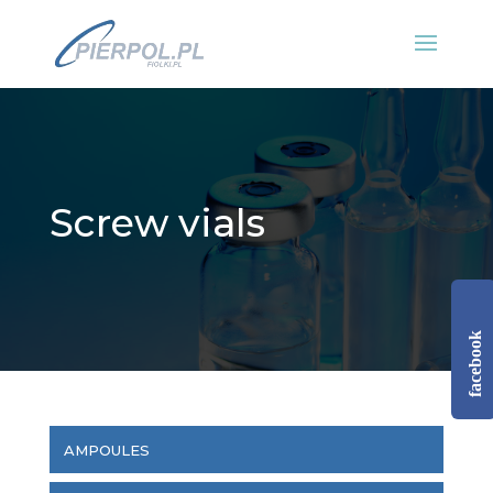
Screw vials
facebook
AMPOULES