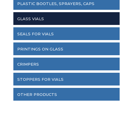
PLASTIC BOOTLES, SPRAYERS, CAPS
GLASS VIALS
SEALS FOR VIALS
PRINTINGS ON GLASS
CRIMPERS
STOPPERS FOR VIALS
OTHER PRODUCTS